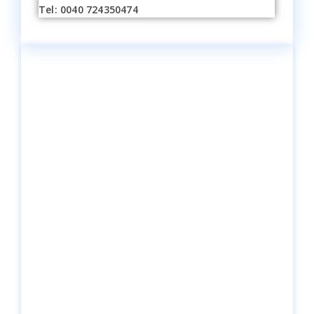
Tel: 0040 724350474