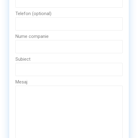
Telefon (optional)
Nume companie
Subiect
Mesaj